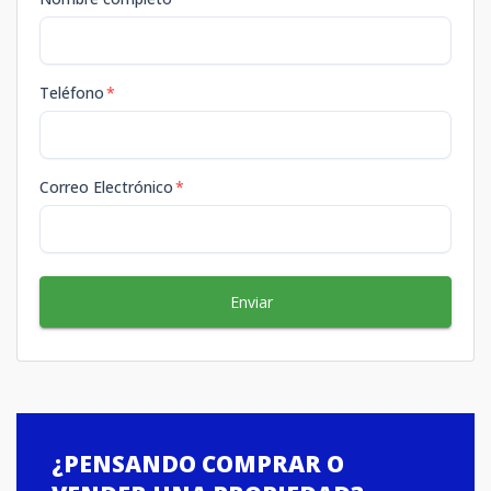
Teléfono
*
Correo Electrónico
*
Enviar
¿PENSANDO COMPRAR O