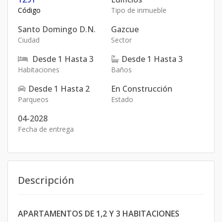
Código
Tipo de inmueble
Santo Domingo D.N.
Gazcue
Ciudad
Sector
Desde
1
Hasta
3
Desde
1
Hasta
3
Habitaciones
Baños
Desde
1
Hasta
2
En Construcción
Parqueos
Estado
04-2028
Fecha de entrega
Descripción
APARTAMENTOS DE 1,2 Y 3 HABITACIONES