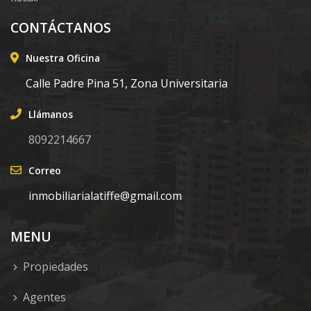
CONTÁCTANOS
Nuestra Oficina
Calle Padre Pina 51, Zona Universitaria
Llámanos
8092214667
Correo
inmobiliarialatiffe@gmail.com
MENU
Propiedades
Agentes