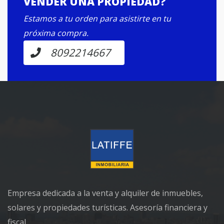
VENDER UNA PROPIEDAD?
Estamos a tu orden para asistirte en tu
próxima compra.
8092214667
Empresa dedicada a la venta y alquiler de inmuebles,
solares y propiedades turísticas. Asesoría financiera y
fiscal.