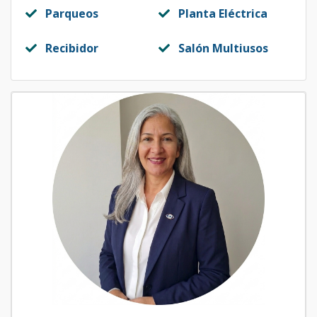
Parqueos
Planta Eléctrica
Recibidor
Salón Multiusos