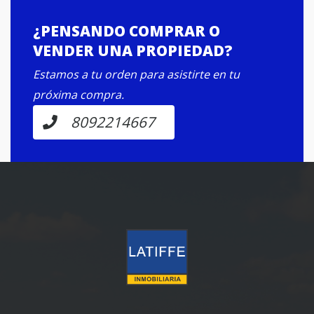
¿PENSANDO COMPRAR O
VENDER UNA PROPIEDAD?
Estamos a tu orden para asistirte en tu
próxima compra.
8092214667