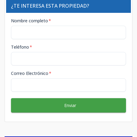
¿TE INTERESA ESTA PROPIEDAD?
Nombre completo
*
Teléfono
*
Correo Electrónico
*
Enviar