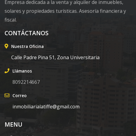
Empresa dedicada a la venta y alquiler de inmuebles,
solares y propiedades turísticas. Asesoría financiera y
fiscal.
CONTÁCTANOS
Nuestra Oficina
Calle Padre Pina 51, Zona Universitaria
Llámanos
8092214667
Correo
inmobiliarialatiffe@gmail.com
MENU