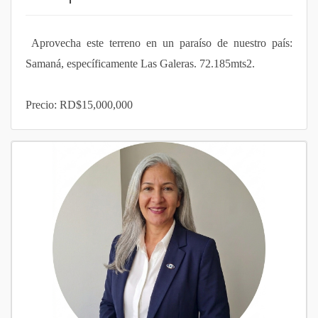
Aprovecha este terreno en un paraíso de nuestro país:
Samaná, específicamente Las Galeras.
72.185mts2.
Precio:
RD$15,000,000