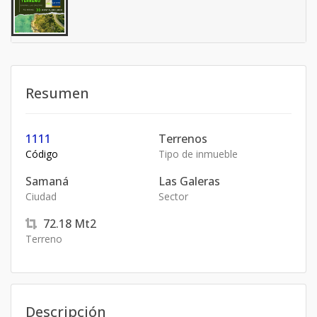
Resumen
1111
Terrenos
Código
Tipo de inmueble
Samaná
Las Galeras
Ciudad
Sector
72.18
Mt2
Terreno
Descripción