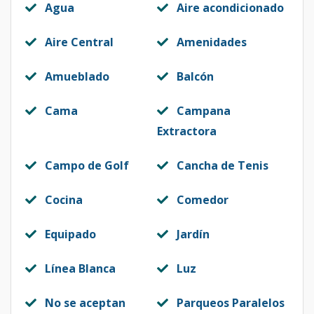
Agua
Aire acondicionado
Aire Central
Amenidades
Amueblado
Balcón
Cama
Campana
Extractora
Campo de Golf
Cancha de Tenis
Cocina
Comedor
Equipado
Jardín
Línea Blanca
Luz
No se aceptan
Parqueos Paralelos