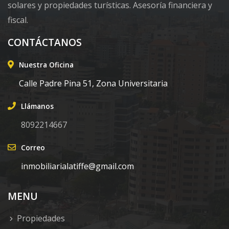
solares y propiedades turísticas. Asesoría financiera y
fiscal.
CONTÁCTANOS
Nuestra Oficina
Calle Padre Pina 51, Zona Universitaria
Llámanos
8092214667
Correo
inmobiliarialatiffe@gmail.com
MENU
Propiedades