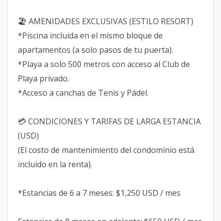
🏖️ AMENIDADES EXCLUSIVAS (ESTILO RESORT)
*Piscina incluida en el mismo bloque de
apartamentos (a solo pasos de tu puerta).
*Playa a solo 500 metros con acceso al Club de
Playa privado.
*Acceso a canchas de Tenis y Pádel.
💳 CONDICIONES Y TARIFAS DE LARGA ESTANCIA
(USD)
(El costo de mantenimiento del condominio está
incluido en la renta).
*Estancias de 6 a 7 meses: $1,250 USD / mes