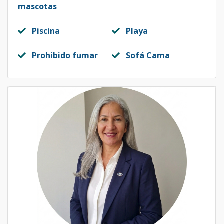
mascotas
Piscina
Playa
Prohibido fumar
Sofá Cama