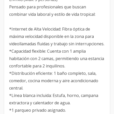
Pensado para profesionales que buscan
combinar vida laboral y estilo de vida tropical:
*Internet de Alta Velocidad: Fibra óptica de
máxima velocidad disponible en la zona para
videollamadas fluidas y trabajo sin interrupciones.
*Capacidad flexible: Cuenta con 1 amplia
habitación con 2 camas, permitiendo una estancia
confortable para 2 inquilinos.
*Distribución eficiente: 1 baño completo, sala,
comedor, cocina moderna y aire acondicionado
central.
*Línea blanca incluida: Estufa, horno, campana
extractora y calentador de agua.
*1 parqueo privado asignado.