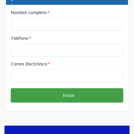
Nombre completo
*
Teléfono
*
Correo Electrónico
*
Enviar