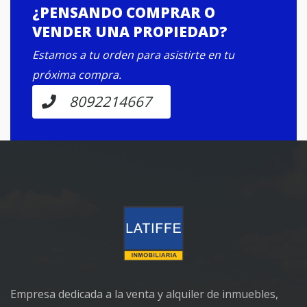
¿PENSANDO COMPRAR O
VENDER UNA PROPIEDAD?
Estamos a tu orden para asistirte en tu
próxima compra.
8092214667
Empresa dedicada a la venta y alquiler de inmuebles,