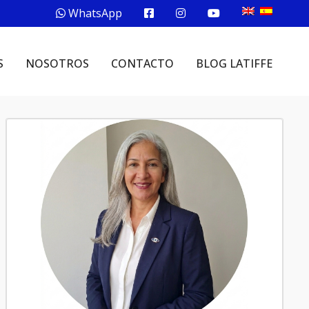
WhatsApp
S
NOSOTROS
CONTACTO
BLOG LATIFFE