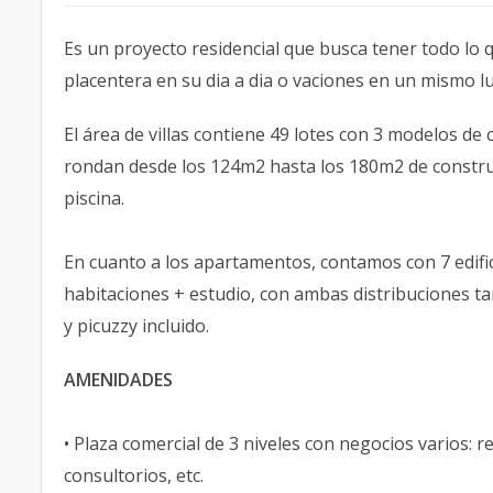
Es un proyecto residencial que busca tener todo lo 
placentera en su dia a dia o vaciones en un mismo l
El área de villas contiene 49 lotes con 3 modelos de
rondan desde los 124m2 hasta los 180m2 de construc
piscina.
En cuanto a los apartamentos, contamos con 7 edifi
habitaciones + estudio, con ambas distribuciones t
y picuzzy incluido.
AMENIDADES
• Plaza comercial de 3 niveles con negocios varios: 
consultorios, etc.