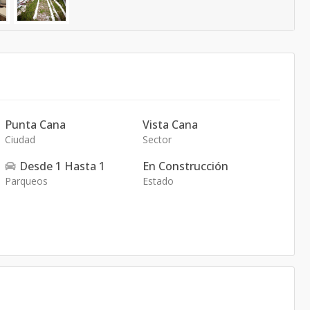
Punta Cana
Vista Cana
Ciudad
Sector
Desde
1
Hasta
1
En Construcción
Parqueos
Estado