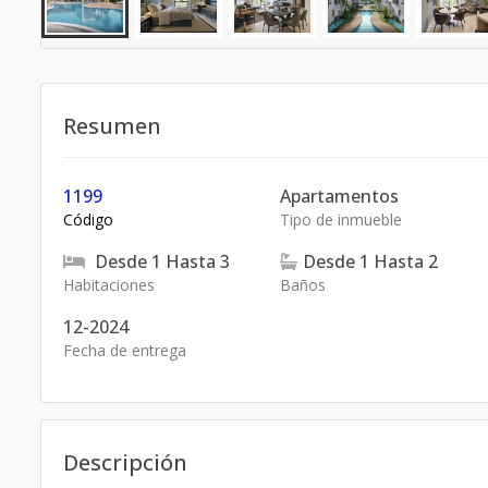
Resumen
1199
Apartamentos
Código
Tipo de inmueble
Desde
1
Hasta
3
Desde
1
Hasta
2
Habitaciones
Baños
12-2024
Fecha de entrega
Descripción