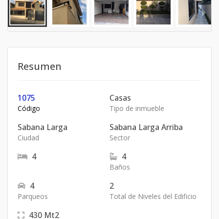
Resumen
1075
Casas
Código
Tipo de inmueble
Sabana Larga
Sabana Larga Arriba
Ciudad
Sector
4
4
Baños
4
2
Parqueos
Total de Niveles del Edificio
430
Mt2