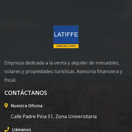
Empresa dedicada a la venta y alquiler de inmuebles,
solares y propiedades turísticas. Asesoría financiera y
fiscal.
CONTÁCTANOS
Nuestra Oficina
Calle Padre Pina 51, Zona Universitaria
Llámanos