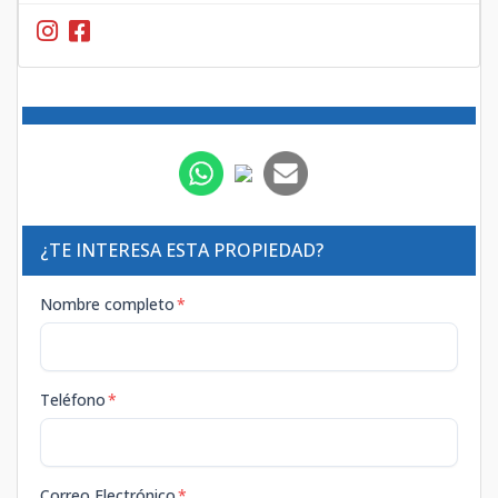
¿TE INTERESA ESTA PROPIEDAD?
Nombre completo
*
Teléfono
*
Correo Electrónico
*