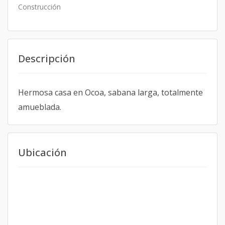
Construcción
Descripción
Hermosa casa en Ocoa, sabana larga, totalmente
amueblada.
Ubicación