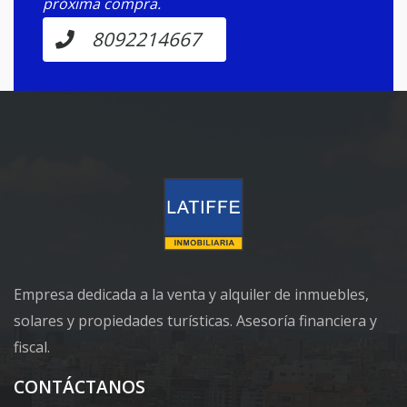
próxima compra.
8092214667
Empresa dedicada a la venta y alquiler de inmuebles,
solares y propiedades turísticas. Asesoría financiera y
fiscal.
CONTÁCTANOS