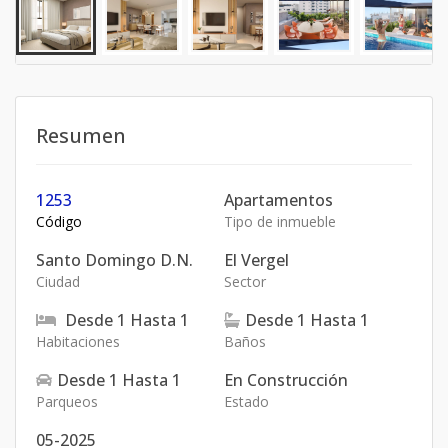
Resumen
1253
Apartamentos
Código
Tipo de inmueble
Santo Domingo D.N.
El Vergel
Ciudad
Sector
Desde
1
Hasta
1
Desde
1
Hasta
1
Habitaciones
Baños
Desde
1
Hasta
1
En Construcción
Parqueos
Estado
05-2025