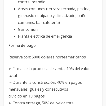
contra incendio
Areas comunes (terraza techada, piscina,
gimnasio equipado y climatizado, baños
comunes, bar cafetería)
Gas común
Planta eléctrica de emergencia
Forma de pago
Reserva con: 5000 dólares norteamericanos.
➢ Firma de la promesa de venta, 10% del valor
total.
➢ Durante la construcción, 40% en pagos
mensuales iguales y consecutivos
dividido en 18 pagos.
➢ Contra entrega, 50% del valor total.