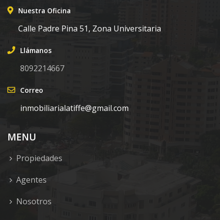
Nuestra Oficina
Calle Padre Pina 51, Zona Universitaria
Llámanos
8092214667
Correo
inmobiliarialatiffe@gmail.com
MENU
Propiedades
Agentes
Nosotros