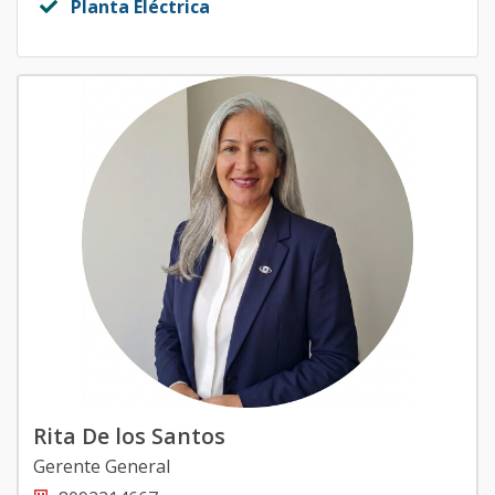
Planta Eléctrica
Rita De los Santos
Gerente General