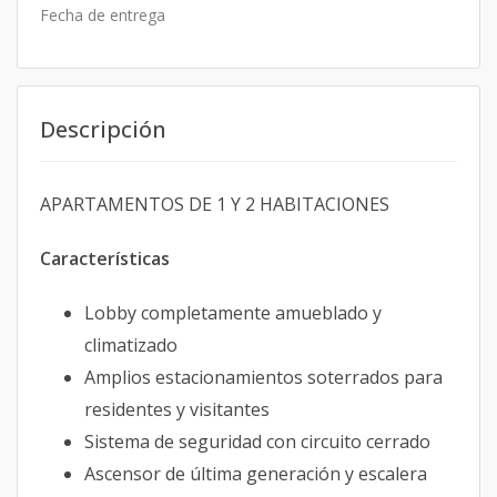
Fecha de entrega
Descripción
APARTAMENTOS DE 1 Y 2 HABITACIONES
Características
Lobby completamente amueblado y
climatizado
Amplios estacionamientos soterrados para
residentes y visitantes
Sistema de seguridad con circuito cerrado
Ascensor de última generación y escalera