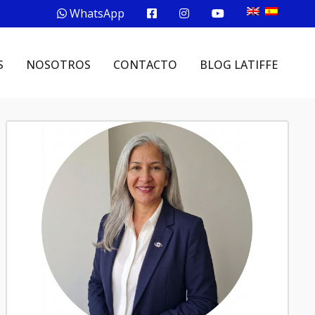
WhatsApp
S
NOSOTROS
CONTACTO
BLOG LATIFFE