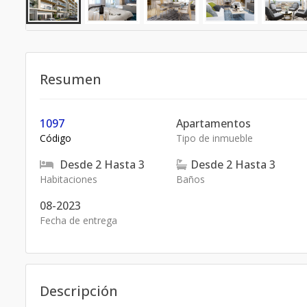
Resumen
1097
Apartamentos
Código
Tipo de inmueble
Desde
2
Hasta
3
Desde
2
Hasta
3
Habitaciones
Baños
08-2023
Fecha de entrega
Descripción