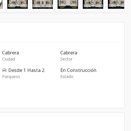
Cabrera
Cabrera
Ciudad
Sector
Desde
1
Hasta
2
En Construcción
Parqueos
Estado