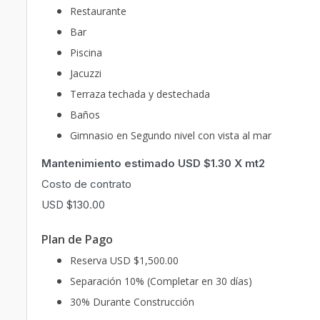
Restaurante
Bar
Piscina
Jacuzzi
Terraza techada y destechada
Baños
Gimnasio en Segundo nivel con vista al mar
Mantenimiento estimado USD $1.30 X mt2
Costo de contrato
USD $130.00
Plan de Pago
Reserva USD $1,500.00
Separación 10% (Completar en 30 días)
30% Durante Construcción