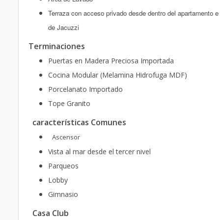
Terraza con acceso privado desde dentro del apartamento e 
de Jacuzzi
Terminaciones
Puertas en Madera Preciosa Importada
Cocina Modular (Melamina Hidrofuga MDF)
Porcelanato Importado
Tope Granito
características Comunes
Ascensor
Vista al mar desde el tercer nivel
Parqueos
Lobby
Gimnasio
Casa Club