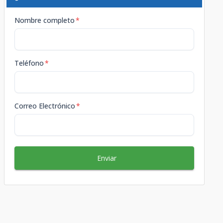
Nombre completo
*
Teléfono
*
Correo Electrónico
*
Enviar