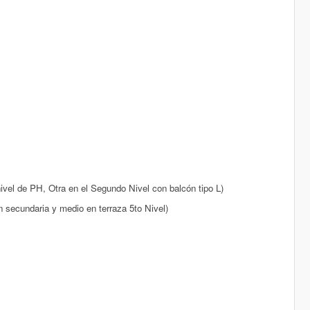
ivel de PH, Otra en el Segundo Nivel con balcón tipo L)
n secundaria y medio en terraza 5to Nivel)