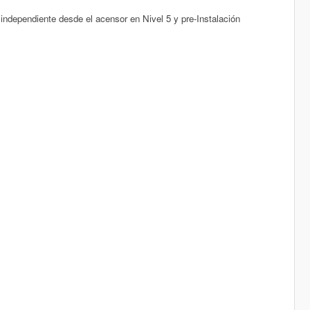
independiente desde el acensor en Nivel 5 y pre-Instalación