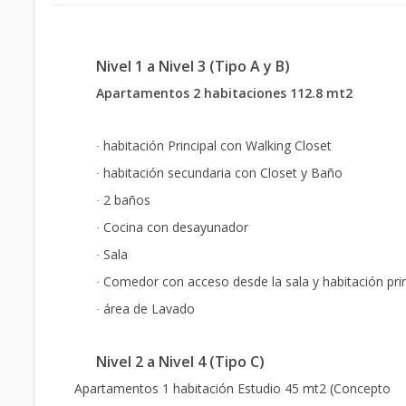
Nivel 1 a Nivel 3 (Tipo A y B)
Apartamentos 2 habitaciones 112.8 mt2
habitación Principal con Walking Closet
·
habitación secundaria con Closet y Baño
·
2 baños
·
Cocina con desayunador
·
Sala
·
Comedor con acceso desde la sala y habitación prin
·
área de Lavado
·
Nivel 2 a Nivel 4 (Tipo C)
Apartamentos 1 habitación Estudio 45 mt2 (Concepto