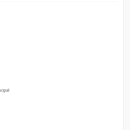
cipal