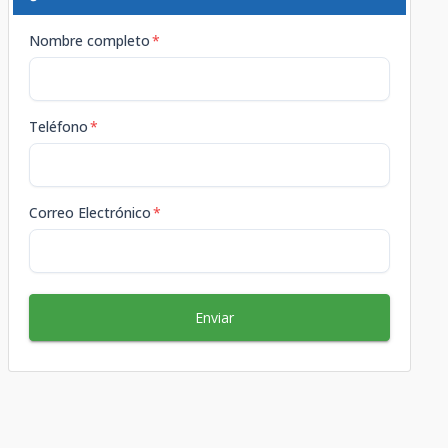
Nombre completo
*
Teléfono
*
Correo Electrónico
*
Enviar