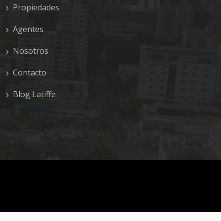
Propiedades
Agentes
Nosotros
Contacto
Blog Latiffe