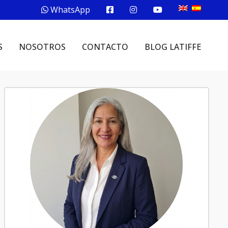
WhatsApp
S
NOSOTROS
CONTACTO
BLOG LATIFFE