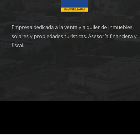
Empresa dedicada a la venta y alquiler de inmuebles,
solares y propiedades turísticas. Asesoría financiera y
fiscal.