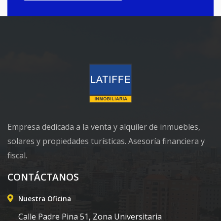
Empresa dedicada a la venta y alquiler de inmuebles,
solares y propiedades turísticas. Asesoría financiera y
fiscal.
CONTÁCTANOS
Nuestra Oficina
Calle Padre Pina 51, Zona Universitaria