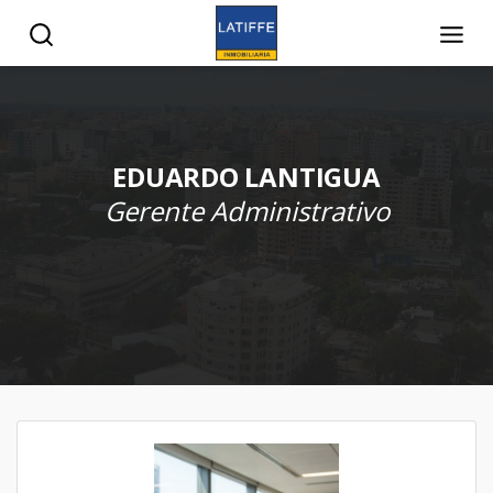
EDUARDO LANTIGUA
Gerente Administrativo