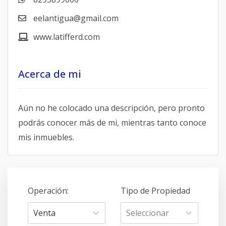
eelantigua@gmail.com
www.latifferd.com
Acerca de mi
Aún no he colocado una descripción, pero pronto
podrás conocer más de mi, mientras tanto conoce
mis inmuebles.
Operación
:
Tipo de Propiedad
Venta
Seleccionar